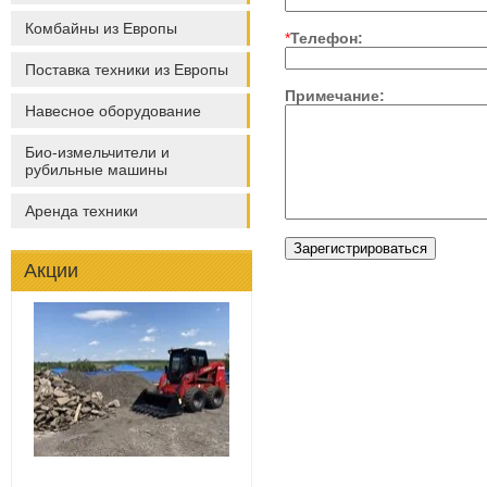
Комбайны из Европы
*
Телефон:
Поставка техники из Европы
Примечание:
Навесное оборудование
Био-измельчители и
рубильные машины
Аренда техники
Акции