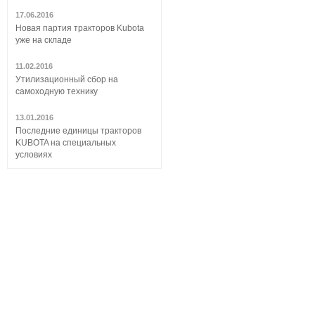
17.06.2016
Новая партия тракторов Kubota
уже на складе
11.02.2016
Утилизационный сбор на
самоходную технику
13.01.2016
Последние единицы тракторов
KUBOTA на специальных
условиях