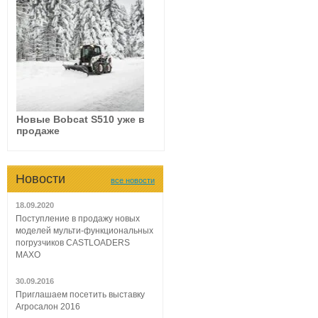
Новые Bobcat S510 уже в
продаже
Новости
все новости
18.09.2020
Поступление в продажу новых
моделей мульти-функциональных
погрузчиков CASTLOADERS
МАХО
30.09.2016
Приглашаем посетить выставку
Агросалон 2016