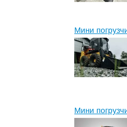
Мини погрузч
Мини погрузч