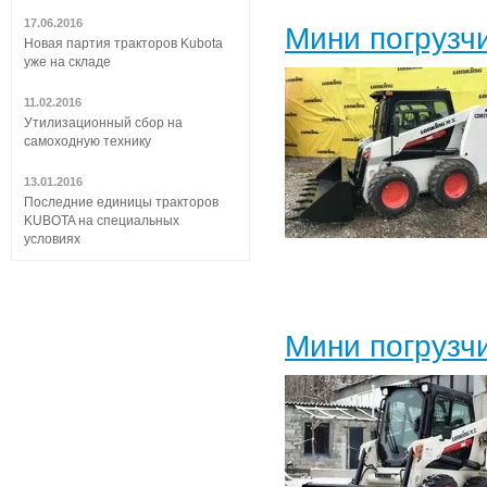
17.06.2016
Мини погрузч
Новая партия тракторов Kubota
уже на складе
11.02.2016
Утилизационный сбор на
самоходную технику
13.01.2016
Последние единицы тракторов
KUBOTA на специальных
условиях
Мини погрузч