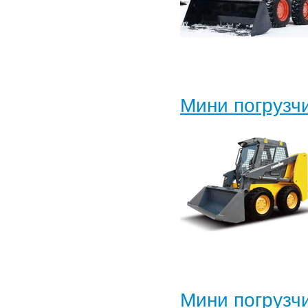
Мини погрузч
Мини погрузч