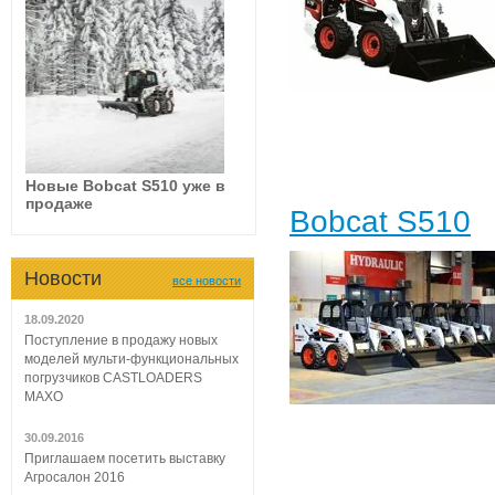
Новые Bobcat S510 уже в
продаже
Bobcat S510
Новости
все новости
18.09.2020
Поступление в продажу новых
моделей мульти-функциональных
погрузчиков CASTLOADERS
МАХО
30.09.2016
Приглашаем посетить выставку
Агросалон 2016