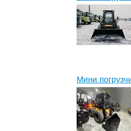
Мини погрузч